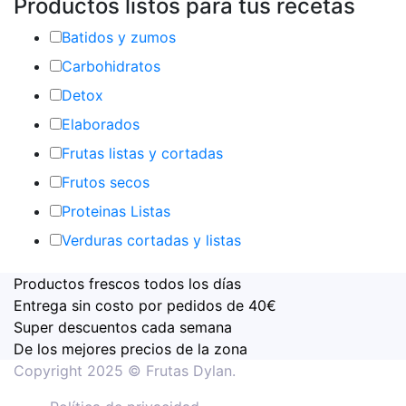
Productos listos para tus recetas
Batidos y zumos
Carbohidratos
Detox
Elaborados
Frutas listas y cortadas
Frutos secos
Proteinas Listas
Verduras cortadas y listas
Productos frescos todos los días
Entrega sin costo por pedidos de 40€
Super descuentos cada semana
De los mejores precios de la zona
Copyright 2025 © Frutas Dylan.