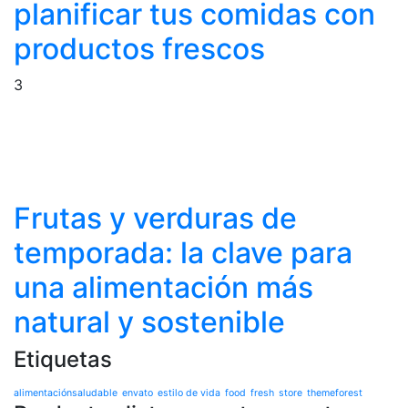
planificar tus comidas con
productos frescos
3
Frutas y verduras de
temporada: la clave para
una alimentación más
natural y sostenible
Etiquetas
alimentaciónsaludable
envato
estilo de vida
food
fresh
store
themeforest