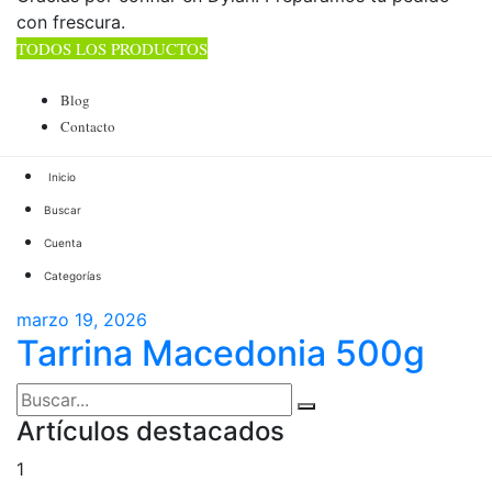
con frescura.
TODOS LOS PRODUCTOS
TOTAL 178 PRODUCTOS
Blog
Contacto
Buscar
Cuenta
Categorías
marzo 19, 2026
Tarrina Macedonia 500g
Artículos destacados
1