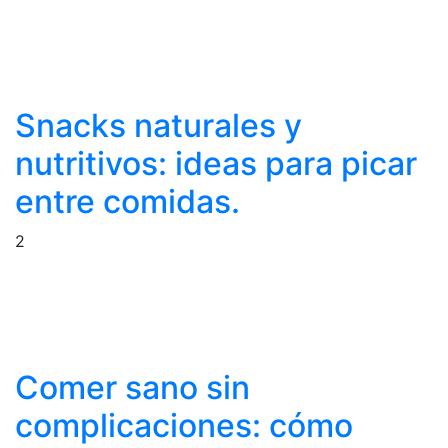
Snacks naturales y
nutritivos: ideas para picar
entre comidas.
2
Comer sano sin
complicaciones: cómo