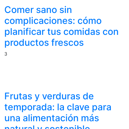
Comer sano sin
complicaciones: cómo
planificar tus comidas con
productos frescos
3
Frutas y verduras de
temporada: la clave para
una alimentación más
natural y sostenible