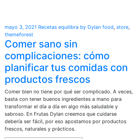
mayo 3, 2021
Recetas equilibra by Dylan
food
,
store
,
themeforest
Comer sano sin
complicaciones: cómo
planificar tus comidas con
productos frescos
Comer bien no tiene por qué ser complicado. A veces,
basta con tener buenos ingredientes a mano para
transformar el día a día en algo más saludable y
sabroso. En Frutas Dylan creemos que cuidarse
debería ser fácil, por eso apostamos por productos
frescos, naturales y prácticos.