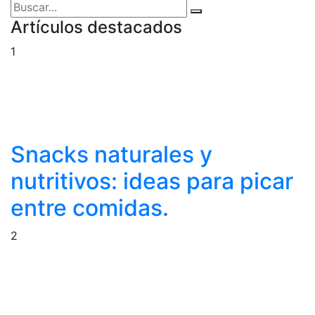
Artículos destacados
1
Snacks naturales y
nutritivos: ideas para picar
entre comidas.
2