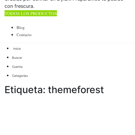
con frescura.
TODOS LOS PRODUCTOS
TOTAL 178 PRODUCTOS
Blog
Contacto
Buscar
Cuenta
Categorías
Etiqueta:
themeforest