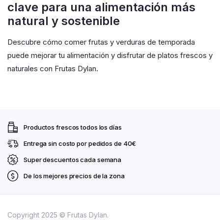
clave para una alimentación más
natural y sostenible
Descubre cómo comer frutas y verduras de temporada
puede mejorar tu alimentación y disfrutar de platos frescos y
naturales con Frutas Dylan.
Productos frescos todos los días
Entrega sin costo por pedidos de 40€
Super descuentos cada semana
De los mejores precios de la zona
Copyright 2025 © Frutas Dylan.