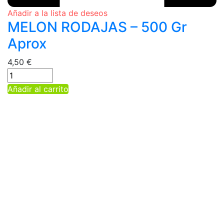
Añadir a la lista de deseos
MELON RODAJAS – 500 Gr
Aprox
4,50
€
Añadir al carrito