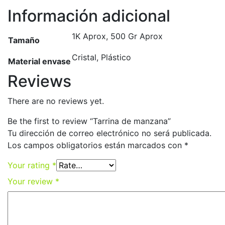
Información adicional
1K Aprox, 500 Gr Aprox
Tamaño
Cristal, Plástico
Material envase
Reviews
There are no reviews yet.
Be the first to review “Tarrina de manzana”
Tu dirección de correo electrónico no será publicada.
Los campos obligatorios están marcados con
*
Your rating
*
Your review
*