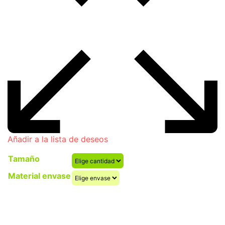
Añadir a la lista de deseos
Tamaño
Material envase