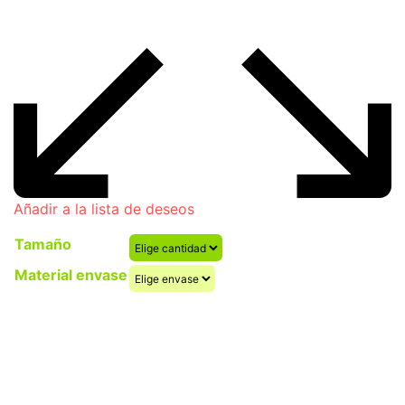
Añadir a la lista de deseos
Tamaño
Material envase