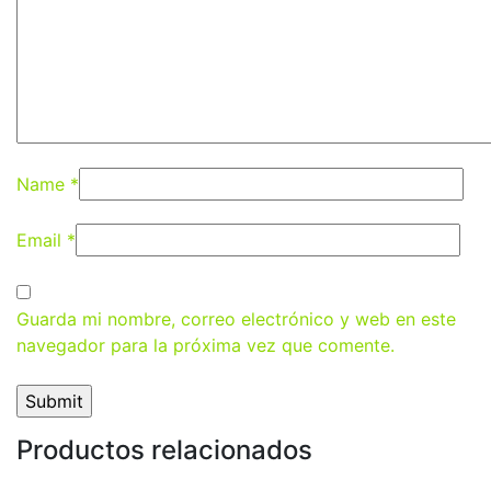
Name
*
Email
*
Guarda mi nombre, correo electrónico y web en este
navegador para la próxima vez que comente.
Productos relacionados