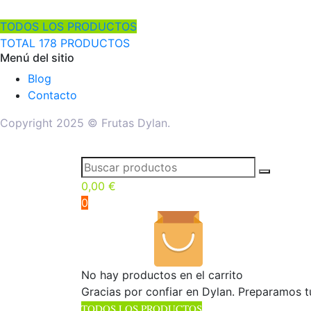
TODOS LOS PRODUCTOS
TOTAL 178 PRODUCTOS
Menú del sitio
Blog
Contacto
Copyright 2025 © Frutas Dylan.
0,00
€
0
No hay productos en el carrito
Gracias por confiar en Dylan. Preparamos t
TODOS LOS PRODUCTOS