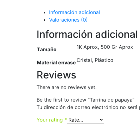
Información adicional
Valoraciones (0)
Información adicional
1K Aprox, 500 Gr Aprox
Tamaño
Cristal, Plástico
Material envase
Reviews
There are no reviews yet.
Be the first to review “Tarrina de papaya”
Tu dirección de correo electrónico no será 
Your rating
*