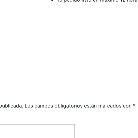
publicada.
Los campos obligatorios están marcados con
*