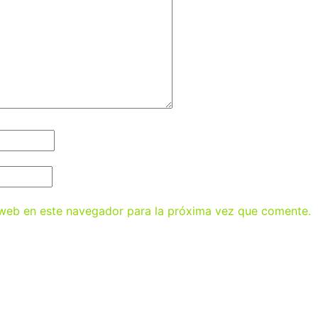
 web en este navegador para la próxima vez que comente.