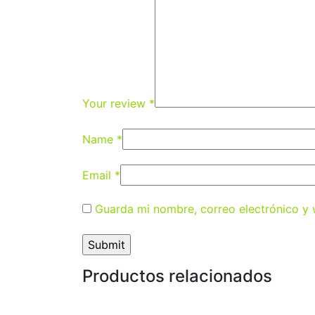
Your review
*
Name
*
Email
*
Guarda mi nombre, correo electrónico y
Productos relacionados