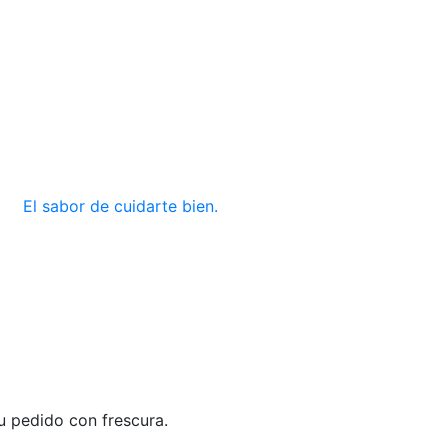
El sabor de cuidarte bien.
u pedido con frescura.