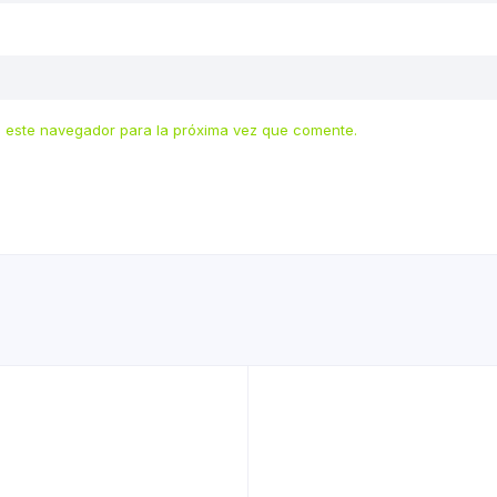
 este navegador para la próxima vez que comente.