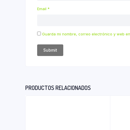
Email
*
Guarda mi nombre, correo electrónico y web en
PRODUCTOS RELACIONADOS