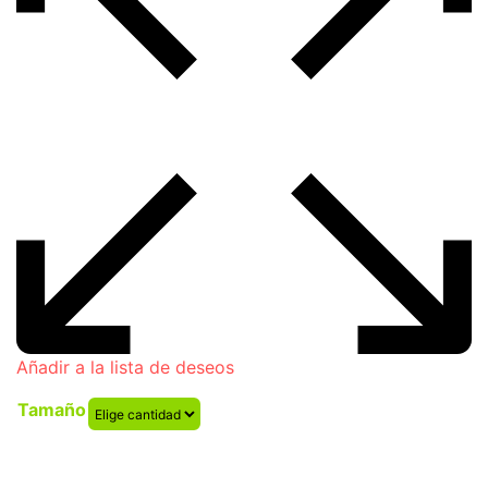
Añadir a la lista de deseos
Tamaño