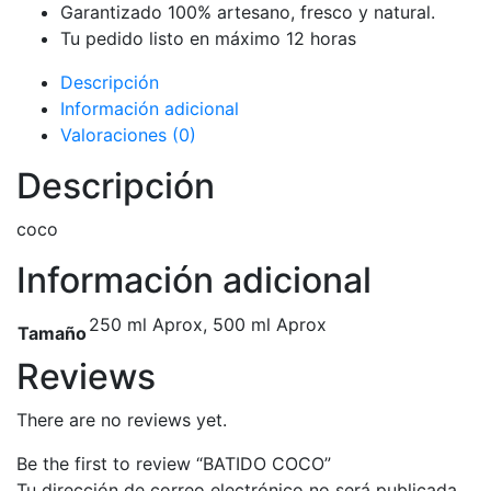
Garantizado 100% artesano, fresco y natural.
Tu pedido listo en máximo 12 horas
Descripción
Información adicional
Valoraciones (0)
Descripción
coco
Información adicional
250 ml Aprox, 500 ml Aprox
Tamaño
Reviews
There are no reviews yet.
Be the first to review “BATIDO COCO”
Tu dirección de correo electrónico no será publicada.