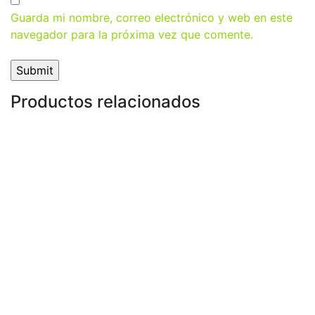
Guarda mi nombre, correo electrónico y web en este
navegador para la próxima vez que comente.
Productos relacionados