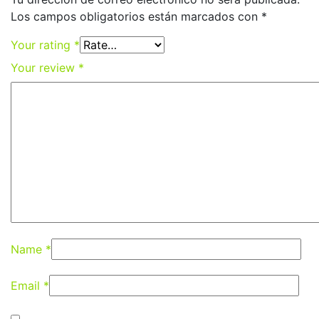
Los campos obligatorios están marcados con
*
Your rating
*
Your review
*
Name
*
Email
*