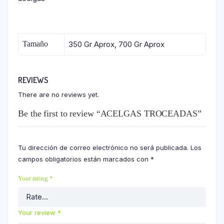
Tamaño
350 Gr Aprox, 700 Gr Aprox
REVIEWS
There are no reviews yet.
Be the first to review “ACELGAS TROCEADAS”
Tu dirección de correo electrónico no será publicada.
Los
campos obligatorios están marcados con
*
Your rating
*
Your review
*