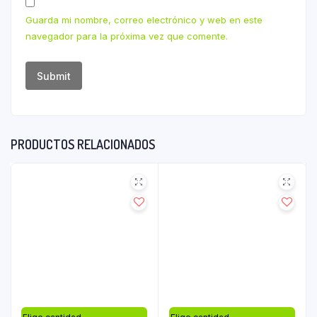
Guarda mi nombre, correo electrónico y web en este
navegador para la próxima vez que comente.
PRODUCTOS RELACIONADOS