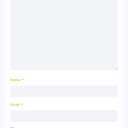
Name
*
Email
*