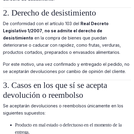
2. Derecho de desistimiento
De conformidad con el artículo 103 del
Real Decreto
Legislativo 1/2007
,
no se admite el derecho de
desistimiento
en la compra de bienes que puedan
deteriorarse o caducar con rapidez, como frutas, verduras,
productos cortados, preparados o envasados alimentarios.
Por este motivo, una vez confirmado y entregado el pedido, no
se aceptarán devoluciones por cambio de opinión del cliente.
3. Casos en los que sí se acepta
devolución o reembolso
Se aceptarán devoluciones o reembolsos únicamente en los
siguientes supuestos:
Producto en mal estado o defectuoso en el momento de la
entrega.