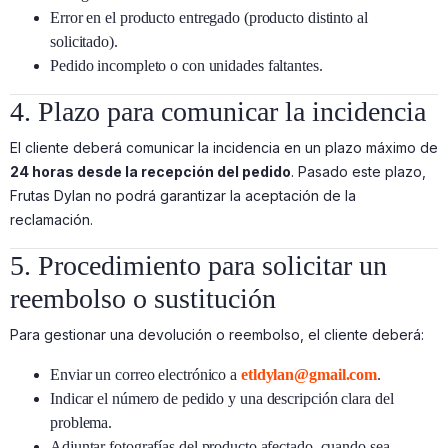
Error en el producto entregado (producto distinto al
solicitado).
Pedido incompleto o con unidades faltantes.
4. Plazo para comunicar la incidencia
El cliente deberá comunicar la incidencia en un plazo máximo de
24 horas desde la recepción del pedido
. Pasado este plazo,
Frutas Dylan no podrá garantizar la aceptación de la
reclamación.
5. Procedimiento para solicitar un
reembolso o sustitución
Para gestionar una devolución o reembolso, el cliente deberá:
Enviar un correo electrónico a
etldylan@gmail.com
.
Indicar el número de pedido y una descripción clara del
problema.
Adjuntar fotografías del producto afectado, cuando sea