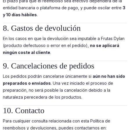
El plazo para que el reembolso sea efectivo dependerá de la
entidad bancaria o plataforma de pago, y puede oscilar entre
3
y 10 días hábiles
.
8. Gastos de devolución
En los casos en que la devolución sea imputable a Frutas Dylan
(producto defectuoso o error en el pedido),
no se aplicará
ningún coste al cliente
.
9. Cancelaciones de pedidos
Los pedidos podrán cancelarse únicamente si
aún no han sido
preparados o enviados
. Una vez iniciado el proceso de
preparación, no será posible la cancelación debido a la
naturaleza perecedera de los productos.
10. Contacto
Para cualquier consulta relacionada con esta Política de
reembolsos y devoluciones, puedes contactarnos en: