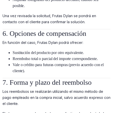
posible.
Una vez revisada la solicitud, Frutas Dylan se pondrá en
contacto con el cliente para confirmar la solución.
6. Opciones de compensación
En función del caso, Frutas Dylan podrá ofrecer:
Sustitución del producto por otro equivalente.
Reembolso total o parcial del importe correspondiente.
Vale o crédito para futuras compras (previo acuerdo con el
cliente).
7. Forma y plazo del reembolso
Los reembolsos se realizarán utilizando el mismo método de
pago empleado en la compra inicial, salvo acuerdo expreso con
el cliente.