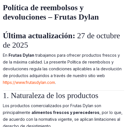
Política de reembolsos y
devoluciones – Frutas Dylan
Última actualización:
27 de octubre
de 2025
En
Frutas Dylan
trabajamos para ofrecer productos frescos y
de la máxima calidad. La presente Política de reembolsos y
devoluciones regula las condiciones aplicables a la devolución
de productos adquiridos a través de nuestro sitio web
https://www.frutasdylan.com
.
1. Naturaleza de los productos
Los productos comercializados por Frutas Dylan son
principalmente
alimentos frescos y perecederos
, por lo que,
de acuerdo con la normativa vigente, se aplican limitaciones al
derecho de desistimiento.