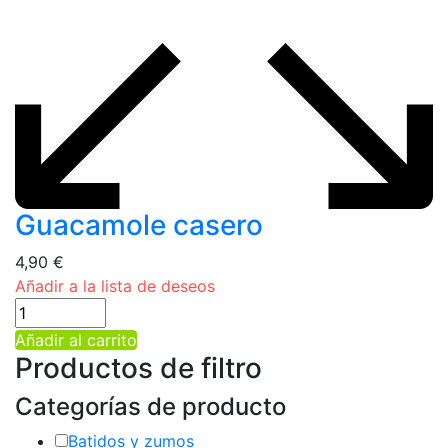
Guacamole casero
4,90
€
Añadir a la lista de deseos
Añadir al carrito
Productos de filtro
Categorías de producto
Batidos y zumos