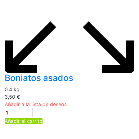
Boniatos asados
0.4 kg
3,50
€
Añadir a la lista de deseos
Añadir al carrito